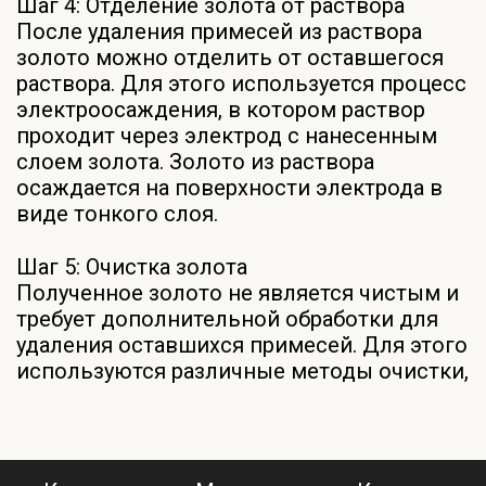
Шаг 4: Отделение золота от раствора
После удаления примесей из раствора
золото можно отделить от оставшегося
раствора. Для этого используется процесс
электроосаждения, в котором раствор
проходит через электрод с нанесенным
слоем золота. Золото из раствора
осаждается на поверхности электрода в
виде тонкого слоя.
Шаг 5: Очистка золота
Полученное золото не является чистым и
требует дополнительной обработки для
удаления оставшихся примесей. Для этого
используются различные методы очистки,