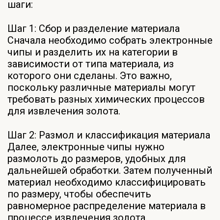
шаги:
Шаг 1: Сбор и разделение материала
Сначала необходимо собрать электронные
чипы и разделить их на категории в
зависимости от типа материала, из
которого они сделаны. Это важно,
поскольку различные материалы могут
требовать разных химических процессов
для извлечения золота.
Шаг 2: Размол и классификация материала
Далее, электронные чипы нужно
размолоть до размеров, удобных для
дальнейшей обработки. Затем полученный
материал необходимо классифицировать
по размеру, чтобы обеспечить
равномерное распределение материала в
процессе извлечения золота.