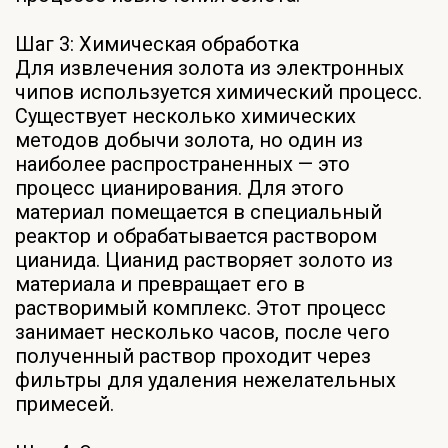
Шаг 3: Химическая обработка
Для извлечения золота из электронных
чипов используется химический процесс.
Существует несколько химических
методов добычи золота, но один из
наиболее распространенных — это
процесс цианирования. Для этого
материал помещается в специальный
реактор и обрабатывается раствором
цианида. Цианид растворяет золото из
материала и превращает его в
растворимый комплекс. Этот процесс
занимает несколько часов, после чего
полученный раствор проходит через
фильтры для удаления нежелательных
примесей.